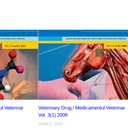
l Veterinar
Veterinary Drug / Medicamentul Veterinar
Vol. 3(1) 2009
IUNIE 2, 2025