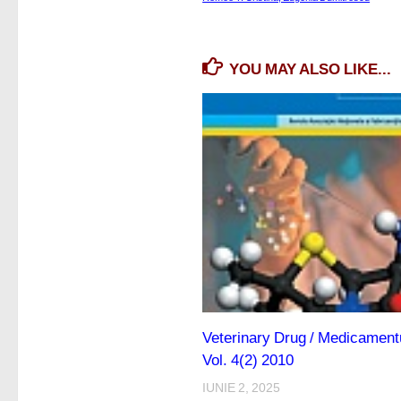
YOU MAY ALSO LIKE...
Veterinary Drug / Medicamentu
Vol. 4(2) 2010
IUNIE 2, 2025