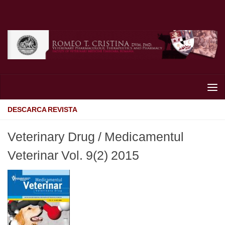
Skip to content
DESCARCA REVISTA
Veterinary Drug / Medicamentul
Veterinar Vol. 9(2) 2015