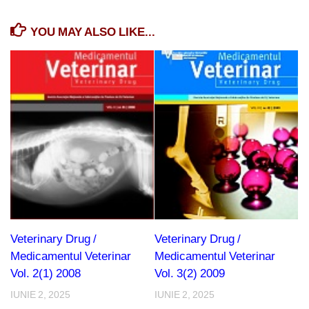
YOU MAY ALSO LIKE...
Veterinary Drug /
Veterinary Drug /
Medicamentul Veterinar
Medicamentul Veterinar
Vol. 2(1) 2008
Vol. 3(2) 2009
IUNIE 2, 2025
IUNIE 2, 2025