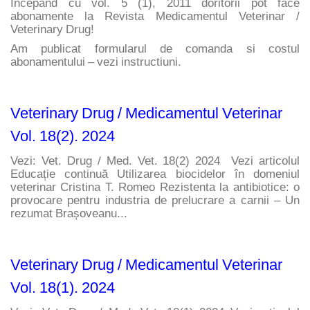
Incepand cu vol. 5 (1), 2011 doritorii pot face 
abonamente la Revista Medicamentul Veterinar / 
Veterinary Drug!
Am publicat formularul de comanda si costul 
abonamentului – vezi instructiuni.
Veterinary Drug / Medicamentul Veterinar
Vol. 18(2). 2024
Vezi: Vet. Drug / Med. Vet. 18(2) 2024  Vezi articolul 
Educație continuă Utilizarea biocidelor în domeniul 
veterinar Cristina T. Romeo Rezistenta la antibiotice: o 
provocare pentru industria de prelucrare a carnii – Un 
rezumat Brașoveanu...
Veterinary Drug / Medicamentul Veterinar
Vol. 18(1). 2024