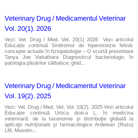
Veterinary Drug / Medicamentul Veterinar
Vol. 20(1). 2026
Vezi: Vet. Drug / Med. Vet. 20(1) 2026  Vezi articolul 
Educație continuă Sindromul de hiperestezie felină: 
concepte actuale în fiziopatologie – O scurtă prezentare 
Tanya Joe Vattathara Diagnosticul bacteriologic în 
patologia păsărilor sălbatice: ghid...
Veterinary Drug / Medicamentul Veterinar
Vol. 19(2). 2025
Vezi: Vet. Drug / Med. Vet. Vol. 19(2). 2025 Vezi articolul 
Educație continuă Urtica dioica L. în medicina 
veterinară: de la taxonomie şi distribuţie globală la 
aplicaţii nutriţionale şi farmacologice Ardelean (Rusu) 
LM, Muselin...