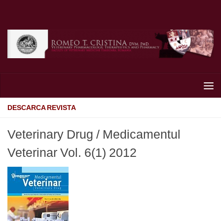
Skip to content
DESCARCA REVISTA
Veterinary Drug / Medicamentul
Veterinar Vol. 6(1) 2012