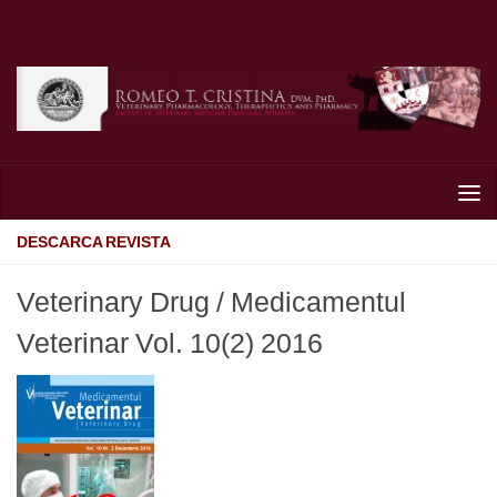
Skip to content
DESCARCA REVISTA
Veterinary Drug / Medicamentul
Veterinar Vol. 10(2) 2016