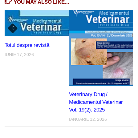
YOU MAY ALSO LIKE...
Totul despre revistă
IUNIE 17, 2026
Veterinary Drug /
Medicamentul Veterinar
Vol. 19(2). 2025
IANUARIE 12, 2026